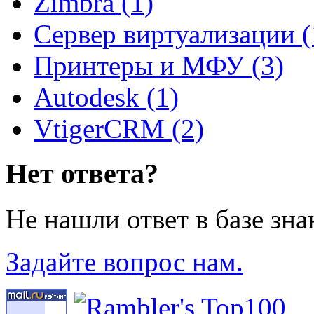
Zimbra (1)
Сервер виртуализации (
Принтеры и МФУ (3)
Autodesk (1)
VtigerCRM (2)
Нет ответа?
Не нашли ответ в базе зн
Задайте вопрос нам.