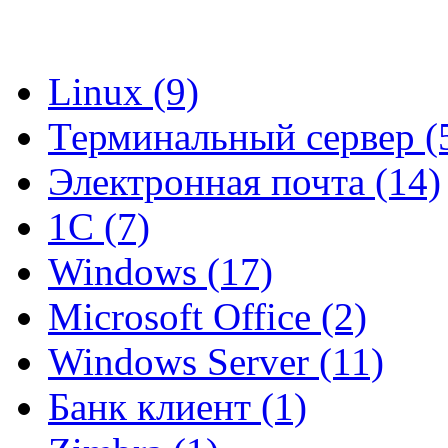
Linux (9)
Терминальный сервер (
Электронная почта (14)
1C (7)
Windows (17)
Microsoft Office (2)
Windows Server (11)
Банк клиент (1)