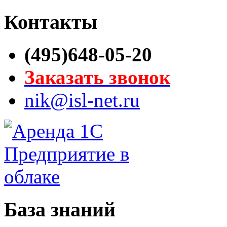
Контакты
(495)648-05-20
Заказать звонок
nik@isl-net.ru
База знаний