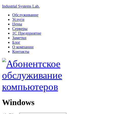
Industrial Systems Lab.
Обслуживание
Услуги
Цены
Серверы
1С Предприятие
Заметки
Блог
О компании
Контакты
Windows