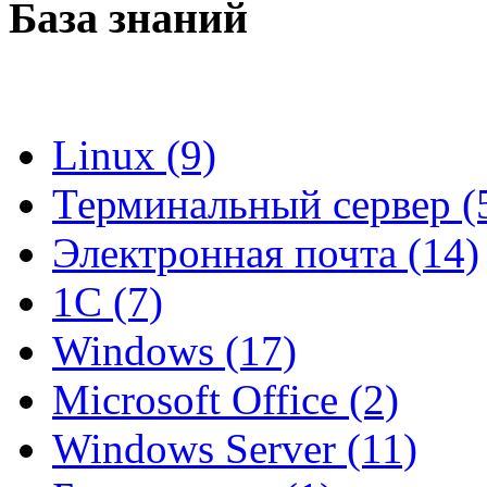
База знаний
Linux (9)
Терминальный сервер (
Электронная почта (14)
1C (7)
Windows (17)
Microsoft Office (2)
Windows Server (11)