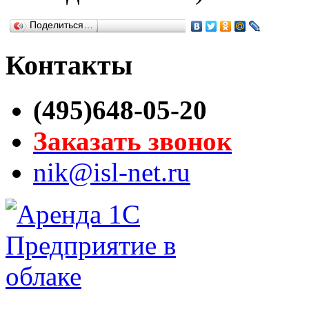
Поделиться…
Контакты
(495)648-05-20
Заказать звонок
nik@isl-net.ru