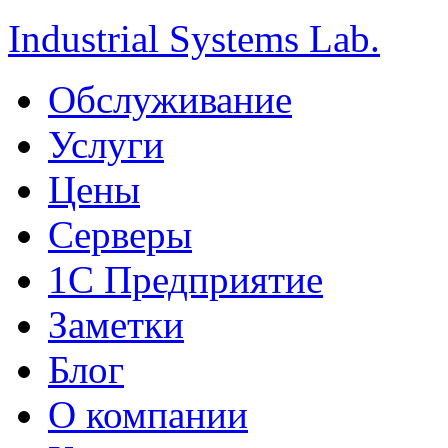
Industrial Systems Lab.
Обслуживание
Услуги
Цены
Серверы
1С Предприятие
Заметки
Блог
О компании