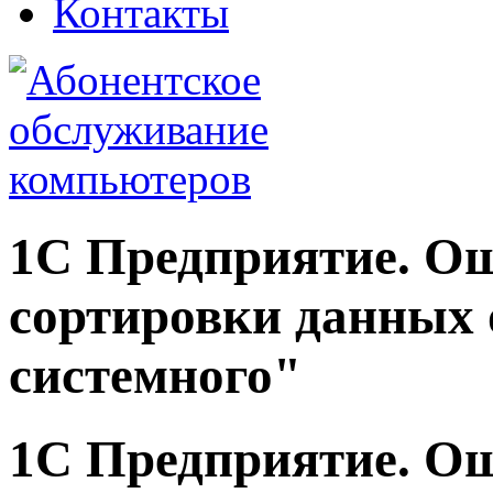
Контакты
1С Предприятие. О
сортировки данных 
системного"
1C Предприятие. О