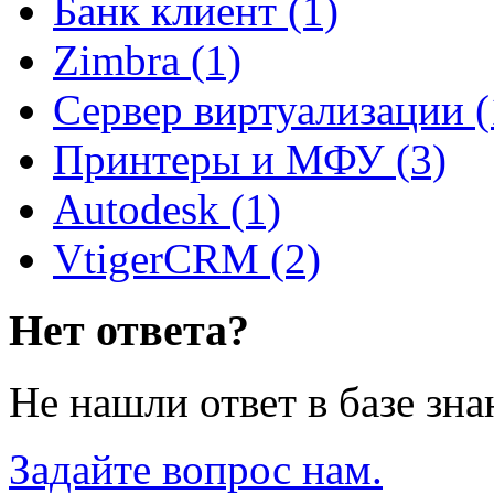
Банк клиент (1)
Zimbra (1)
Сервер виртуализации (
Принтеры и МФУ (3)
Autodesk (1)
VtigerCRM (2)
Нет ответа?
Не нашли ответ в базе зн
Задайте вопрос нам.