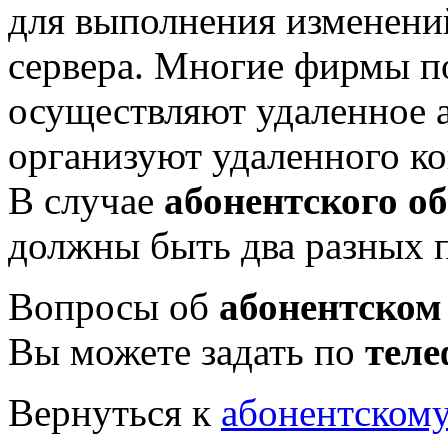
для выполнения изменени
сервера. Многие фирмы 
осуществляют удаленное 
организуют удаленного ко
В случае
абонентского о
должны быть два разных 
Вопросы об
абонентском
Вы можете задать по
теле
Вернуться к
абонентском