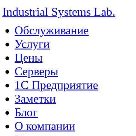
Industrial Systems Lab.
Обслуживание
Услуги
Цены
Серверы
1С Предприятие
Заметки
Блог
О компании