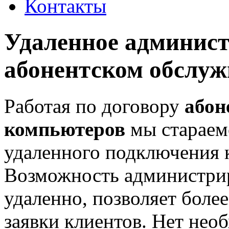
Контакты
Удаленное админис
абонентском обслу
Работая по договору
абон
компьютеров
мы стараем
удаленного подключения 
Возможность администрир
удаленно, позволяет более
заявки клиентов. Нет нео