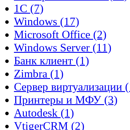
1C (7)
Windows (17)
Microsoft Office (2)
Windows Server (11)
Банк клиент (1)
Zimbra (1)
Сервер виртуализации (
Принтеры и МФУ (3)
Autodesk (1)
VtigerCRM (2)