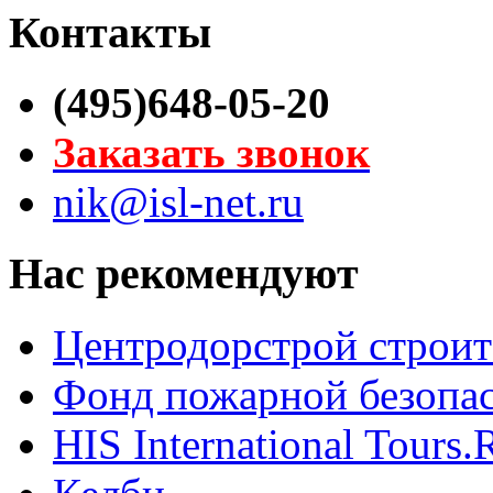
Контакты
(495)648-05-20
Заказать звонок
nik@isl-net.ru
Нас рекомендуют
Центродорстрой строит
Фонд пожарной безопа
HIS International Tours.