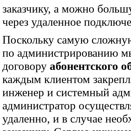
заказчику, а можно больш
через удаленное подключе
Поскольку самую сложную
по администрированию мы
договору
абонентского 
каждым клиентом закрепля
инженер и системный адм
администратор осуществл
удаленно, и в случае нео