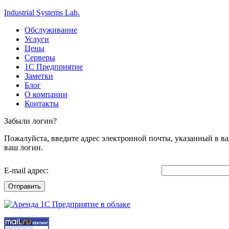
Industrial Systems Lab.
Обслуживание
Услуги
Цены
Серверы
1С Предприятие
Заметки
Блог
О компании
Контакты
Забыли логин?
Пожалуйста, введите адрес электронной почты, указанный в ва
ваш логин.
E-mail адрес:
Отправить